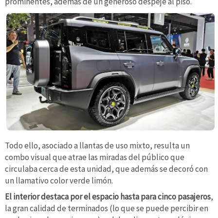
prominentes, además de un generoso despeje al piso.
Todo ello, asociado a llantas de uso mixto, resulta un
combo visual que atrae las miradas del público que
circulaba cerca de esta unidad, que además se decoró con
un llamativo color verde limón.
El interior destaca por el espacio hasta para cinco pasajeros
,
la gran calidad de terminados (lo que se puede percibir en