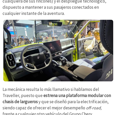
cualquiera de sus rincones) y el despliegue tecnológico,
dispuesto a mantener a sus pasajeros conectados en
cualquier instante de la aventura.
La mecánica resulta lo más llamativo si hablamos del
Traveller, puesto que
estrena una plataforma modular con
chasis de largueros
y que se diseñó para la electrificación,
siendo capaz de ofrecer el mejor desempeño
off-road,
frente a cualquier otro vehículo del Grupo Chery.