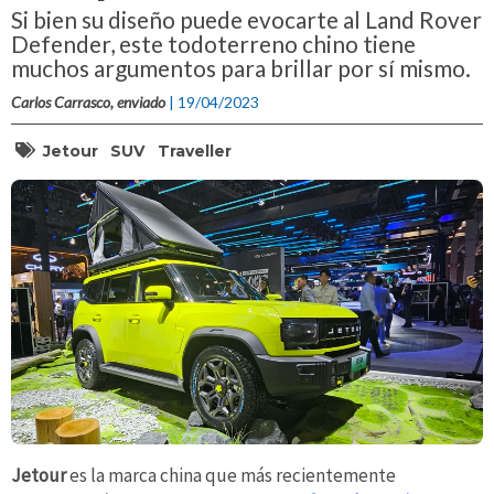
Si bien su diseño puede evocarte al Land Rover
Defender, este todoterreno chino tiene
muchos argumentos para brillar por sí mismo.
Carlos Carrasco, enviado
| 19/04/2023
Jetour
SUV
Traveller
Jetour
es la marca china que más recientemente