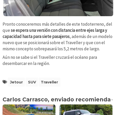
Pronto conoceremos más detalles de este todoterreno, del
que
se espera una versión con distancia entre ejes larga y
capacidad hasta para siete pasajeros
, además de un modelo
nuevo que se posicionará sobre el Traveller y que con el
mismo concepto sobrepasará los 5,2 metros de largo.
Aún no se sabe si el Traveller cruzará el océano para
desembarcar en la región.
Jetour
SUV
Traveller
Carlos Carrasco, enviado recomienda