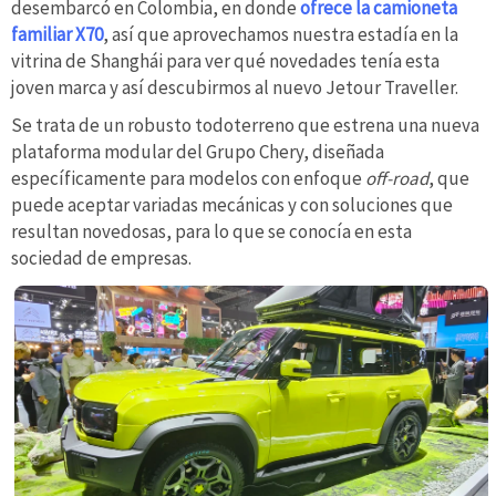
desembarcó en Colombia, en donde
ofrece la camioneta
familiar X70
, así que aprovechamos nuestra estadía en la
vitrina de Shanghái para ver qué novedades tenía esta
joven marca y así descubirmos al nuevo Jetour Traveller.
Se trata de un robusto todoterreno que estrena una nueva
plataforma modular del Grupo Chery, diseñada
específicamente para modelos con enfoque
off-road
, que
puede aceptar variadas mecánicas y con soluciones que
resultan novedosas, para lo que se conocía en esta
sociedad de empresas.