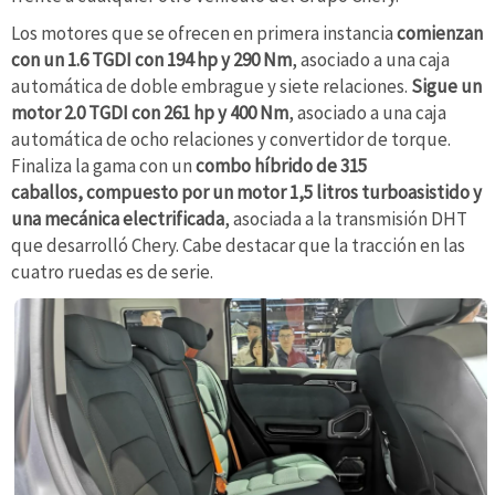
Los motores que se ofrecen en primera instancia
comienzan
con un 1.6 TGDI con 194 hp y 290 Nm
, asociado a una caja
automática de doble embrague y siete relaciones.
Sigue un
motor 2.0 TGDI con 261 hp y 400 Nm
, asociado a una caja
automática de ocho relaciones y convertidor de torque.
Finaliza la gama con un
combo híbrido de 315
caballos, compuesto por un motor 1,5 litros turboasistido y
una mecánica electrificada
, asociada a la transmisión DHT
que desarrolló Chery. Cabe destacar que la tracción en las
cuatro ruedas es de serie.