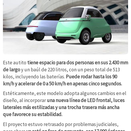
Este autito
tiene espacio para dos personas en sus 2.430 mm
de largo
y un baúl de 220 litros, con un peso total de 513
kilos, incluyendo las baterías.
Puede rodar hasta los 90
km/h y acelerar de 0 a 50 km/h en apenas cinco segundos.
Estéticamente, este modelo adopta algunos cambios en el
diseño, al incorporar
una nueva línea de LED frontal, luces
laterales más estilizadas y una trocha trasera más ancha
que favorece su estabilidad.
El proyecto estuvo retrasado por problemas judiciales,