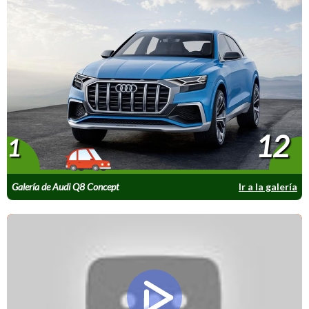
12
1
Galería de Audi Q8 Concept
Ir a la galería