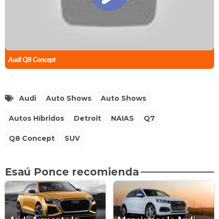
Audi Q8 Concept
Audi
Auto Shows
Auto Shows
Autos Híbridos
Detroit
NAIAS
Q7
Q8 Concept
SUV
Esaú Ponce recomienda