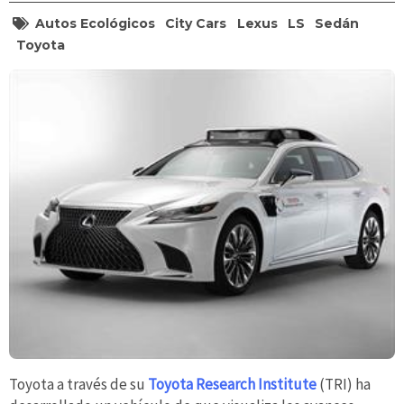
Autos Ecológicos
City Cars
Lexus
LS
Sedán
Toyota
Toyota a través de su
Toyota Research Institute
(TRI) ha