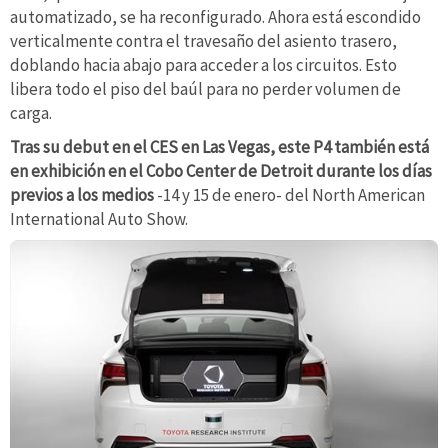
automatizado, se ha reconfigurado. Ahora está escondido
verticalmente contra el travesaño del asiento trasero,
doblando hacia abajo para acceder a los circuitos. Esto
libera todo el piso del baúl para no perder volumen de
carga.
Tras su debut en el CES en Las Vegas, este P4 también está
en exhibición en el Cobo Center de Detroit durante los días
previos a los medios
-14 y 15 de enero- del North American
International Auto Show.