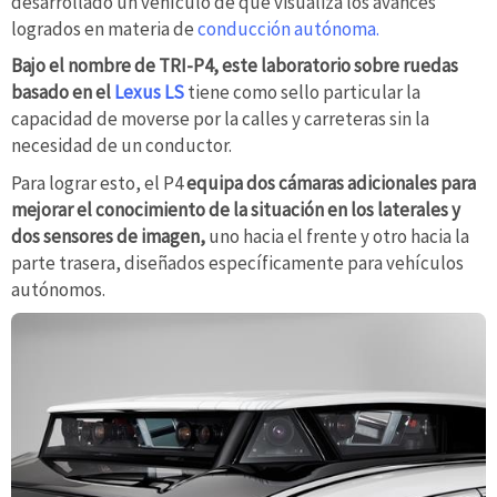
desarrollado un vehículo de que visualiza los avances
logrados en materia de
conducción autónoma.
Bajo el nombre de TRI-P4, este laboratorio sobre ruedas
basado en el
Lexus LS
tiene como sello particular la
capacidad de moverse por la calles y carreteras sin la
necesidad de un conductor.
Para lograr esto, el P4
equipa dos cámaras adicionales para
mejorar el conocimiento de la situación en los laterales y
dos sensores de imagen,
uno hacia el frente y otro hacia la
parte trasera, diseñados específicamente para vehículos
autónomos.