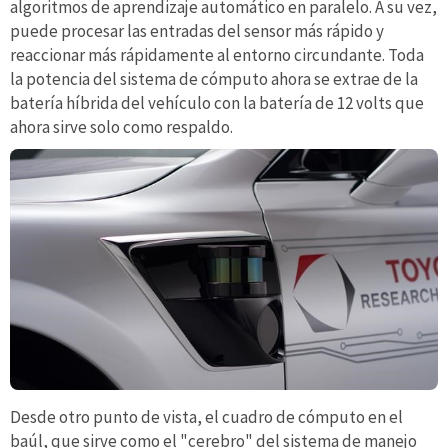
algoritmos de aprendizaje automático en paralelo. A su vez,
puede procesar las entradas del sensor más rápido y
reaccionar más rápidamente al entorno circundante. Toda
la potencia del sistema de cómputo ahora se extrae de la
batería híbrida del vehículo con la batería de 12 volts que
ahora sirve solo como respaldo.
Desde otro punto de vista, el cuadro de cómputo en el
baúl, que sirve como el "cerebro" del sistema de manejo