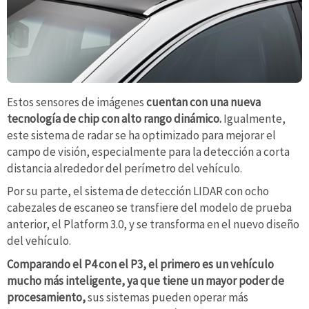
Estos sensores de imágenes
cuentan con una nueva
tecnología de chip con alto rango dinámico.
Igualmente,
este sistema de radar se ha optimizado para mejorar el
campo de visión, especialmente para la detección a corta
distancia alrededor del perímetro del vehículo.
Por su parte, el sistema de detección LIDAR con ocho
cabezales de escaneo se transfiere del modelo de prueba
anterior, el Platform 3.0, y se transforma en el nuevo diseño
del vehículo.
Comparando el P4 con el P3, el primero es un vehículo
mucho más inteligente, ya que tiene un mayor poder de
procesamiento,
sus sistemas pueden operar más