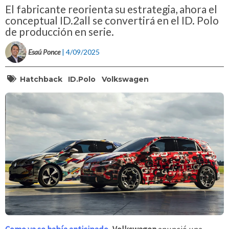
El fabricante reorienta su estrategia, ahora el
conceptual ID.2all se convertirá en el ID. Polo
de producción en serie.
Esaú Ponce
| 4/09/2025
Hatchback
ID.Polo
Volkswagen