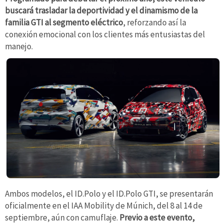
buscará trasladar la deportividad y el dinamismo de la
familia GTI al segmento eléctrico
, reforzando así la
conexión emocional con los clientes más entusiastas del
manejo.
Ambos modelos, el ID.Polo y el ID.Polo GTI, se presentarán
oficialmente en el IAA Mobility de Múnich, del 8 al 14 de
septiembre, aún con camuflaje.
Previo a este evento,