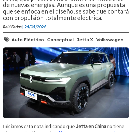
de nuevas energías. Aunque es una propuesta
que se enfoca en el diseño, se sabe que contará
con propulsión totalmente eléctrica.
Raúl Farías
| 24/04/2026
Auto Eléctrico
Conceptual
Jetta X
Volkswagen
Iniciamos esta nota indicando que
Jetta en China
no tiene