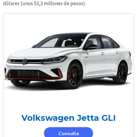
dólares (unos 53,3 millones de pesos).
Volkswagen Jetta GLI
Consulta