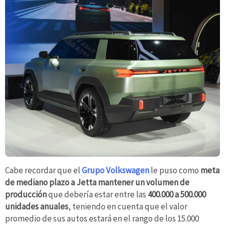
Cabe recordar que el
Grupo Volkswagen
le puso como
meta
de mediano plazo a Jetta mantener un volumen de
producción
que debería estar entre las
400.000 a 500.000
unidades anuales
, teniendo en cuenta que el valor
promedio de sus autos estará en el rango de los 15.000