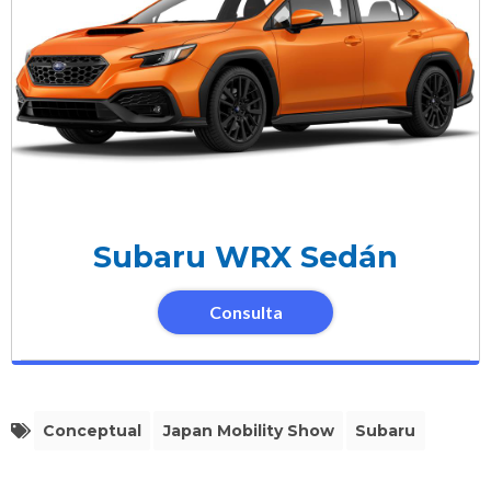
Subaru WRX Sedán
Consulta
Conceptual
Japan Mobility Show
Subaru