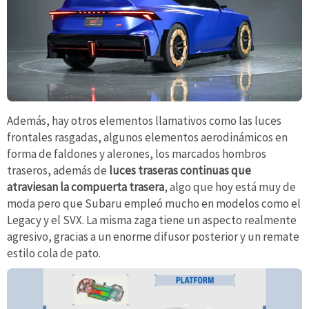
Además, hay otros elementos llamativos como las luces
frontales rasgadas, algunos elementos aerodinámicos en
forma de faldones y alerones, los marcados hombros
traseros, además de
luces traseras continuas que
atraviesan la compuerta trasera
, algo que hoy está muy de
moda pero que Subaru empleó mucho en modelos como el
Legacy y el SVX. La misma zaga tiene un aspecto realmente
agresivo, gracias a un enorme difusor posterior y un remate
estilo cola de pato.