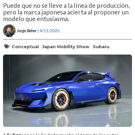
Puede que no se lleve a la línea de producción,
pero la marca japonesa acierta al proponer un
modelo que entusiasma.
Jorge Beher
| 4/11/2025
Conceptual
Japan Mobility Show
Subaru