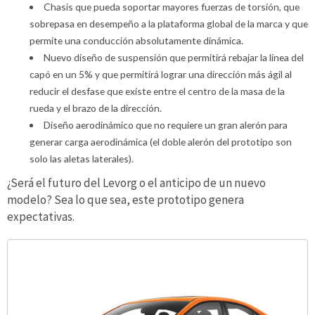
Chasis que pueda soportar mayores fuerzas de torsión, que
sobrepasa en desempeño a la plataforma global de la marca y que
permite una conducción absolutamente dinámica.
Nuevo diseño de suspensión que permitirá rebajar la línea del
capó en un 5% y que permitirá lograr una dirección más ágil al
reducir el desfase que existe entre el centro de la masa de la
rueda y el brazo de la dirección.
Diseño aerodinámico que no requiere un gran alerón para
generar carga aerodinámica (el doble alerón del prototipo son
solo las aletas laterales).
¿Será el futuro del Levorg o el anticipo de un nuevo
modelo? Sea lo que sea, este prototipo genera
expectativas.