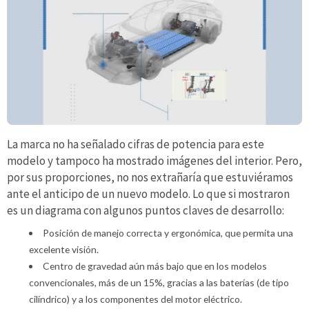
La marca no ha señalado cifras de potencia para este
modelo y tampoco ha mostrado imágenes del interior. Pero,
por sus proporciones, no nos extrañaría que estuviéramos
ante el anticipo de un nuevo modelo. Lo que si mostraron
es un diagrama con algunos puntos claves de desarrollo:
Posición de manejo correcta y ergonómica, que permita una
excelente visión.
Centro de gravedad aún más bajo que en los modelos
convencionales, más de un 15%, gracias a las baterías (de tipo
cilíndrico) y a los componentes del motor eléctrico.