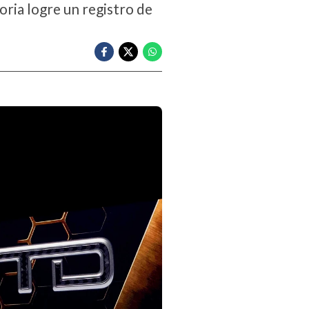
oria logre un registro de