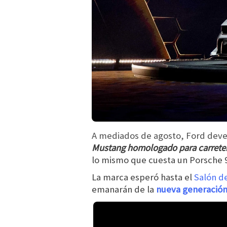
A mediados de agosto, Ford deve
Mustang homologado para carreter
lo mismo que cuesta un Porsche 
La marca esperó hasta el
Salón de
emanarán de la
nueva generación