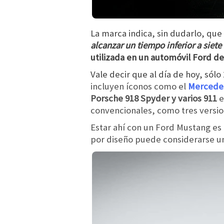
La marca indica, sin dudarlo, que
alcanzar un tiempo inferior a siet
utilizada en un automóvil Ford de
Vale decir que al día de hoy, sólo
incluyen íconos como el
Mercede
Porsche 918 Spyder y varios 911
e
convencionales, como tres versi
Estar ahí con un Ford Mustang es 
por diseño puede considerarse u