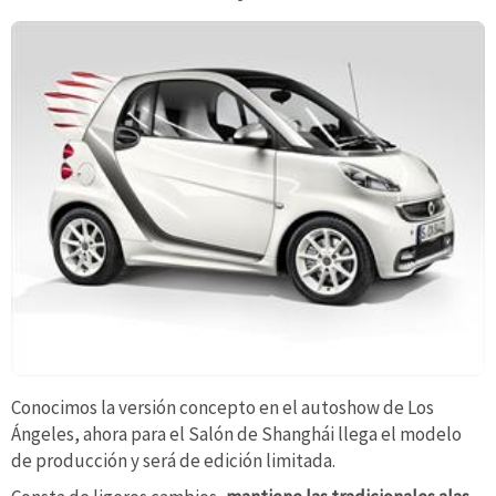
Conocimos la versión concepto en el autoshow de Los
Ángeles, ahora para el Salón de Shanghái llega el modelo
de producción y será de edición limitada.