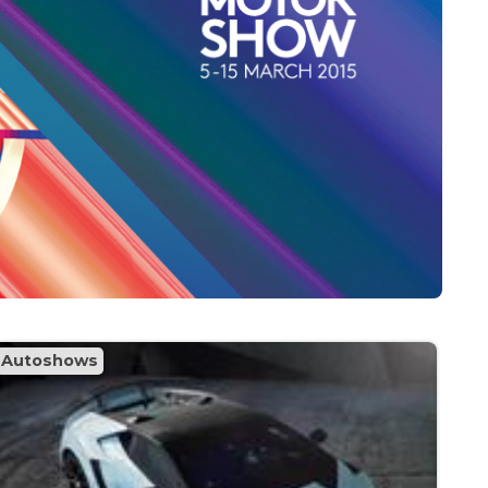
Autoshows