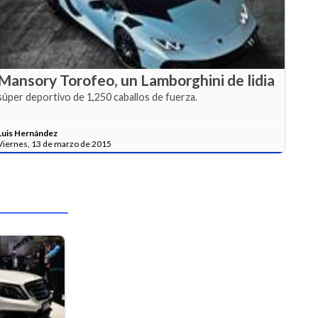
Mansory Torofeo, un Lamborghini de lidia
súper deportivo de 1,250 caballos de fuerza.
Luis Hernández
Viernes, 13 de marzo de 2015