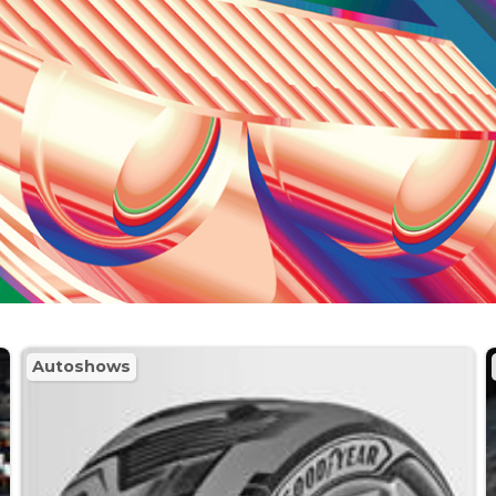
Autoshows