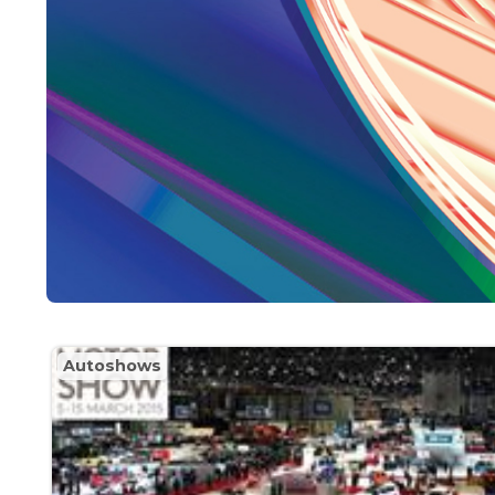
Autoshows