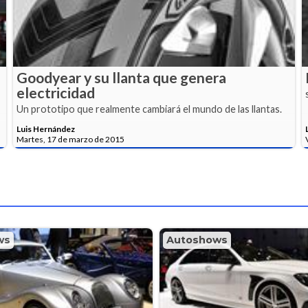
Goodyear y su llanta que genera
electricidad
Un prototipo que realmente cambiará el mundo de las llantas.
Luis Hernández
Martes, 17 de marzo de 2015
ws
Autoshows