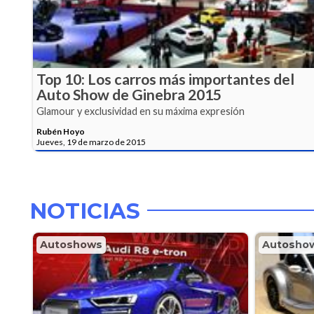
Top 10: Los carros más importantes del
Auto Show de Ginebra 2015
Glamour y exclusividad en su máxima expresión
Rubén Hoyo
Jueves, 19 de marzo de 2015
NOTICIAS
Autoshows
Autosho