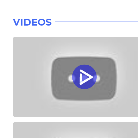
VIDEOS