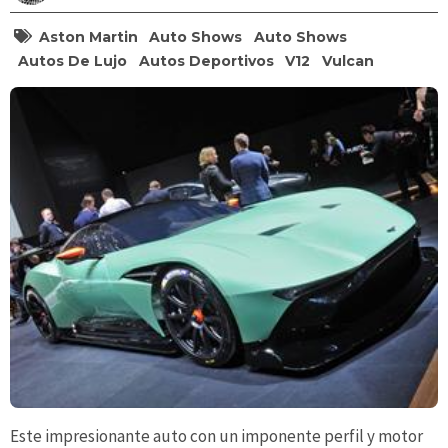
Aston Martin
Auto Shows
Auto Shows
Autos De Lujo
Autos Deportivos
V12
Vulcan
Este impresionante auto con un imponente perfil y motor