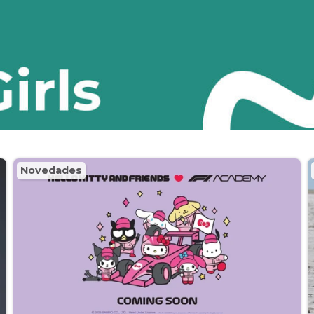
Novedades