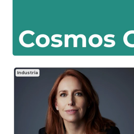
Industria