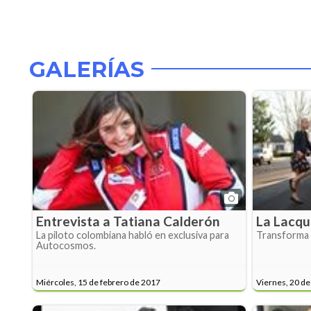
GALERÍAS
Entrevista a Tatiana Calderón
La Lacqu
La piloto colombiana habló en exclusiva para
Transforma 
Autocosmos.
Miércoles, 15 de febrero de 2017
Viernes, 20 de