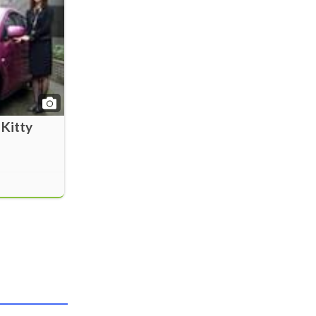
 Kitty