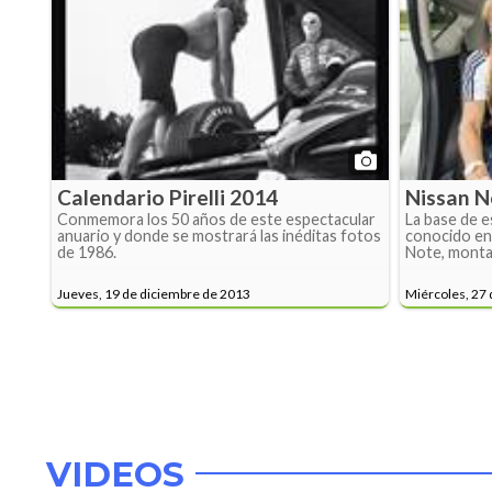
Calendario Pirelli 2014
Nissan N
Conmemora los 50 años de este espectacular
La base de e
anuario y donde se mostrará las inéditas fotos
conocido en
de 1986.
Note, monta
Jueves, 19 de diciembre de 2013
Miércoles, 27
VIDEOS