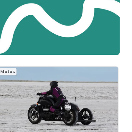
Motos