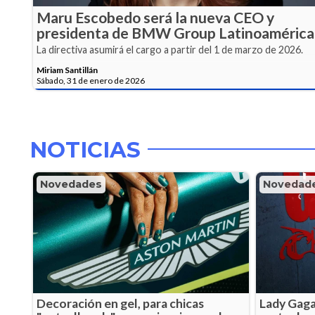
Maru Escobedo será la nueva CEO y
presidenta de BMW Group Latinoamérica
La directiva asumirá el cargo a partir del 1 de marzo de 2026.
Miriam Santillán
Sábado, 31 de enero de 2026
NOTICIAS
Novedades
Novedad
Decoración en gel, para chicas
Lady Gaga